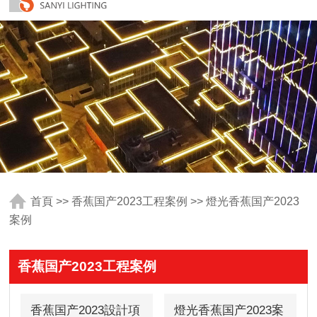
首頁
>>
香蕉国产2023工程案例
>>
燈光香蕉国产2023
案例
香蕉国产2023工程案例
香蕉国产2023設計項
燈光香蕉国产2023案