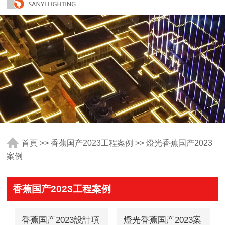
首頁
>>
香蕉国产2023工程案例
>>
燈光香蕉国产2023
案例
香蕉国产2023工程案例
香蕉国产2023設計項
燈光香蕉国产2023案