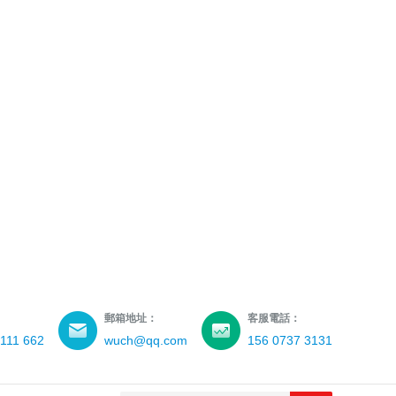
郵箱地址：
客服電話：
111 662
wuch@qq.com
156 0737 3131