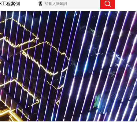
23工程案例
香蕉视频一级毛片資訊