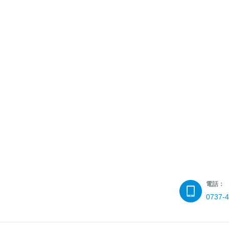
電話：
0737-4