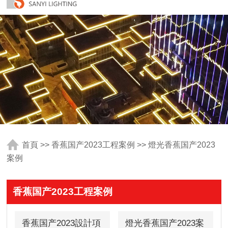
首頁
>>
香蕉国产2023工程案例
>>
燈光香蕉国产2023
案例
香蕉国产2023工程案例
香蕉国产2023設計項
燈光香蕉国产2023案