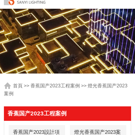
首頁
>>
香蕉国产2023工程案例
>>
燈光香蕉国产2023
案例
香蕉国产2023工程案例
香蕉国产2023設計項
燈光香蕉国产2023案