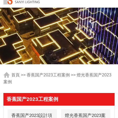
首頁
>>
香蕉国产2023工程案例
>>
燈光香蕉国产2023
案例
香蕉国产2023工程案例
香蕉国产2023設計項
燈光香蕉国产2023案