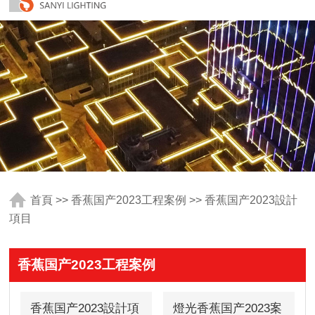
首頁
>>
香蕉国产2023工程案例
>>
香蕉国产2023設計
項目
香蕉国产2023工程案例
香蕉国产2023設計項
燈光香蕉国产2023案